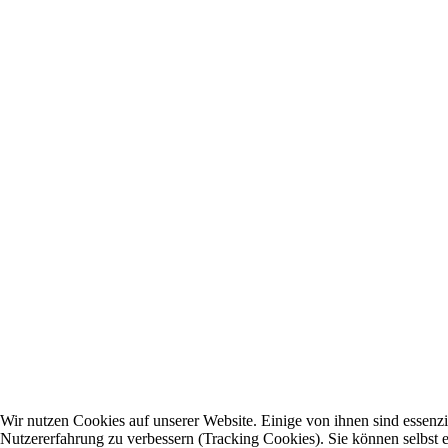
Wir nutzen Cookies auf unserer Website. Einige von ihnen sind essenzie
Nutzererfahrung zu verbessern (Tracking Cookies). Sie können selbst e