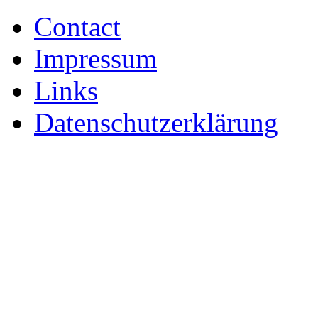
Contact
Impressum
Links
Datenschutzerklärung