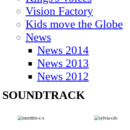
Vision Factory
Kids move the Globe
News
News 2014
News 2013
News 2012
SOUNDTRACK