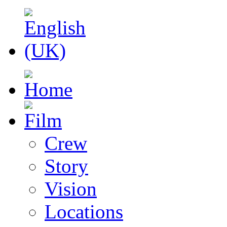
Crew
Story
Vision
Locations