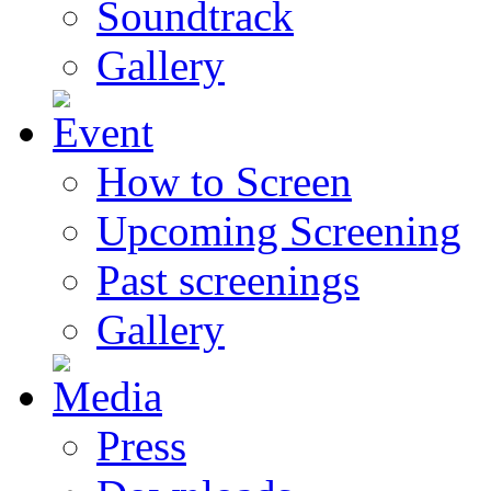
Soundtrack
Gallery
How to Screen
Upcoming Screening
Past screenings
Gallery
Press