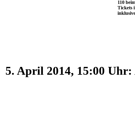
110 beim
Tickets
inklusive
5. April 2014, 15:00 Uhr: