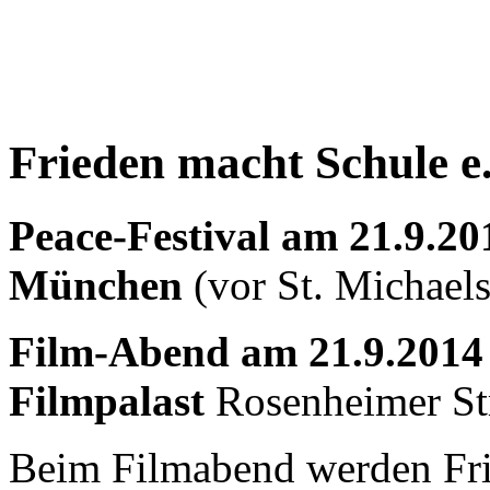
Frieden macht Schule e
Peace-Festival am 21.9.20
München
(vor St. Michael
Film-Abend am 21.9.2014
Filmpalast
Rosenheimer St
Beim Filmabend werden Frie