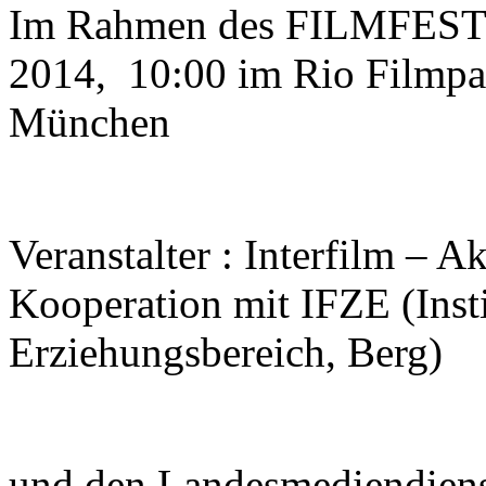
Im Rahmen des FILMFEST
2014, 10:00 im Rio Filmpal
München
Veranstalter : Interfilm –
Kooperation mit IFZE (Inst
Erziehungsbereich, Berg)
und den Landesmediendien