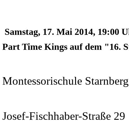
Samstag
, 17. Mai 2014, 19:00 
Part Time Kings auf dem "16. 
Montessorischule Starnberg
Josef-Fischhaber-Straße 29