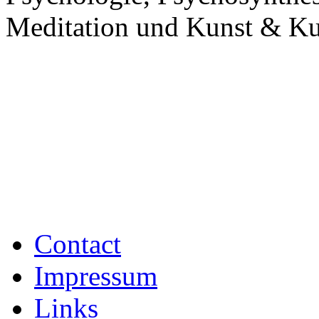
Meditation und
Kunst & Kul
Contact
Impressum
Links