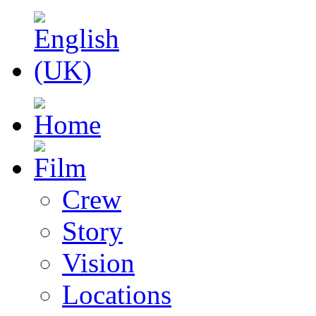
Crew
Story
Vision
Locations