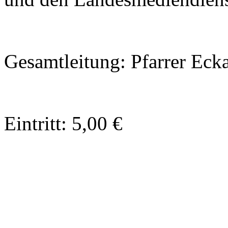
Gesamtleitung: Pfarrer Eck
Eintritt: 5,00 €