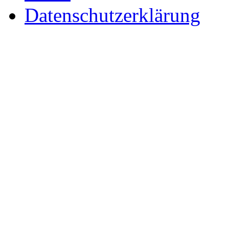
Datenschutzerklärung