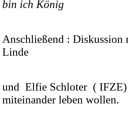
bin ich König
Anschließend : Diskussion 
Linde
und Elfie Schloter ( IFZE)
miteinander leben wollen.