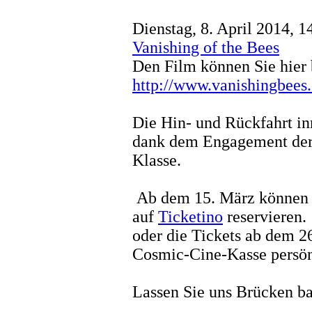
Dienstag, 8. April 2014, 1
Vanishing of the Bees
Den Film können Sie hier 
http://www.vanishingbees
Die Hin- und Rückfahrt inn
dank dem Engagement der 
Klasse.
Ab dem 15. März können 
auf
Ticketino
reservieren.
oder die Tickets ab dem 
Cosmic-Cine-Kasse persön
Lassen Sie uns Brücken b