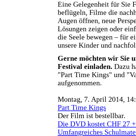
Eine Gelegenheit für Sie F
beflügeln, Filme die nachh
Augen öffnen, neue Perspe
Lösungen zeigen oder einf
die Seele bewegen – für ei
unsere Kinder und nachfo
Gerne möchten wir Sie u
Festival einladen.
Dazu ha
"Part Time Kings" und "V
aufgenommen.
Montag, 7. April 2014, 14
Part Time Kings
Der Film ist bestellbar.
Die DVD kostet CHF 27 + 
Umfangreiches Schulmater