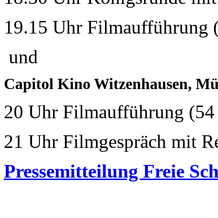
19.15 Uhr Filmaufführung 
und
Capitol Kino Witzenhausen, Mü
20 Uhr Filmaufführung (54
21 Uhr Filmgespräch mit Re
Pressemitteilung Freie Sc