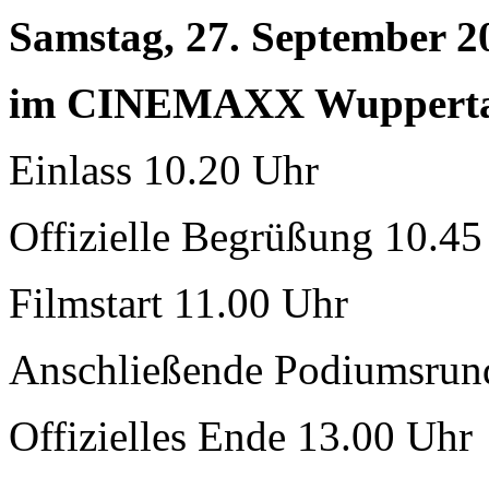
Samstag, 27. September 2
im CINEMAXX Wuppertal
Einlass 10.20 Uhr
Offizielle Begrüßung 10.45
Filmstart 11.00 Uhr
Anschließende Podiumsrun
Offizielles Ende 13.00 Uhr