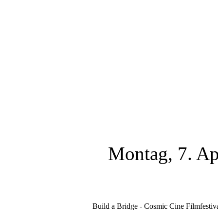
Montag, 7. Ap
Build a Bridge - Cosmic Cine Filmfestiv