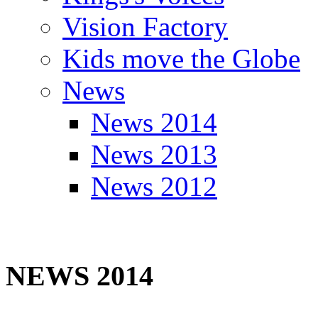
Vision Factory
Kids move the Globe
News
News 2014
News 2013
News 2012
NEWS 2014