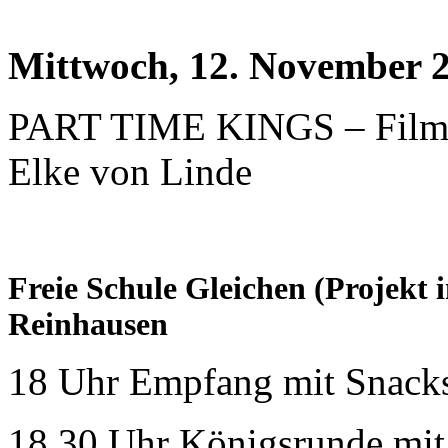
Mittwoch, 12. November 
PART TIME KINGS – Film u
Elke von Linde
Freie Schule Gleichen (Projekt
Reinhausen
18 Uhr Empfang mit Snack
18.30 Uhr Königsrunde mit