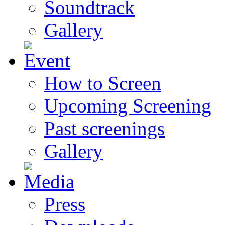
Soundtrack
Gallery
How to Screen
Upcoming Screening
Past screenings
Gallery
Press