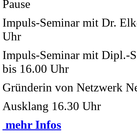
Pause
Impuls-Seminar mit Dr. Elk
Uhr
Impuls-Seminar mit Dipl.-S
bis 16.00 Uhr
Gründerin von Netzwerk Ne
Ausklang 16.30 Uhr
mehr Infos