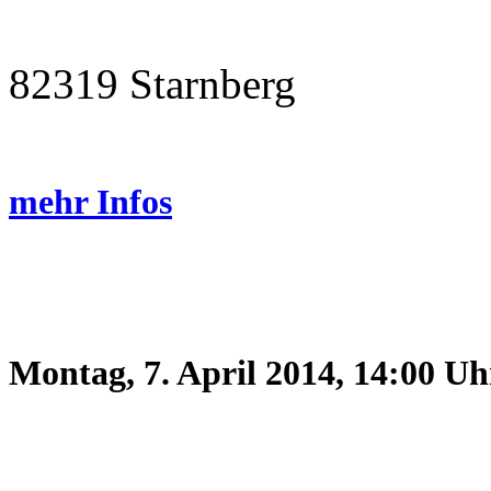
82319 Starnberg
mehr Infos
Montag, 7. April 2014, 14:00 U