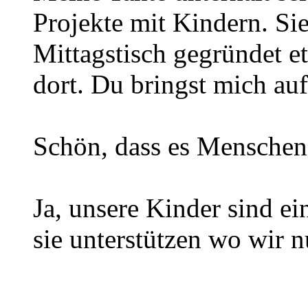
Projekte mit Kindern. Sie
Mittagstisch gegründet etc
dort. Du bringst mich auf
Schön, dass es Menschen
Ja, unsere Kinder sind ei
sie unterstützen wo wir 