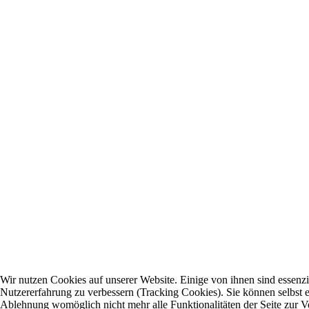
Wir nutzen Cookies auf unserer Website. Einige von ihnen sind essenzie
Nutzererfahrung zu verbessern (Tracking Cookies). Sie können selbst e
Ablehnung womöglich nicht mehr alle Funktionalitäten der Seite zur V