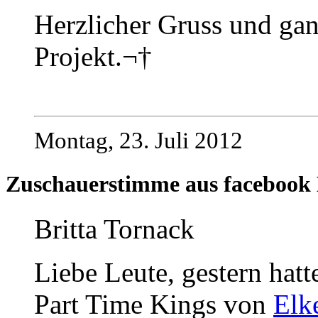
Herzlicher Gruss und gan
Projekt.¬†
Montag, 23. Juli 2012
Zuschauerstimme aus facebook 
Britta Tornack
Liebe Leute, gestern hatt
Part Time Kings von
Elk