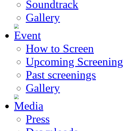
Soundtrack
Gallery
How to Screen
Upcoming Screening
Past screenings
Gallery
Press