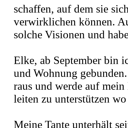
schaffen, auf dem sie sic
verwirklichen können. Au
solche Visionen und habe
Elke, ab September bin i
und Wohnung gebunden. I
raus und werde auf mein 
leiten zu unterstützen wo
Meine Tante unterhält sei