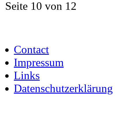
Seite 10 von 12
Contact
Impressum
Links
Datenschutzerklärung