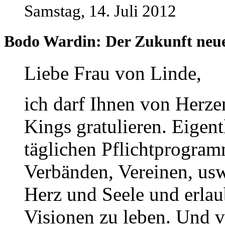
Samstag, 14. Juli 2012
Bodo Wardin: Der Zukunft neu
Liebe Frau von Linde,
ich darf Ihnen von Herze
Kings gratulieren. Eigent
täglichen Pflichtprogram
Verbänden, Vereinen, usw
Herz und Seele und erlau
Visionen zu leben. Und v