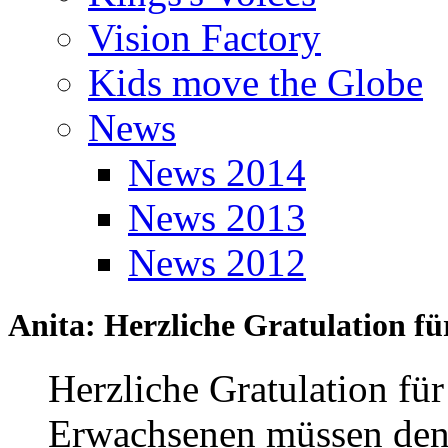
Vision Factory
Kids move the Globe
News
News 2014
News 2013
News 2012
Anita: Herzliche Gratulation fü
Herzliche Gratulation für
Erwachsenen müssen den