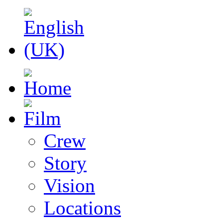
Crew
Story
Vision
Locations