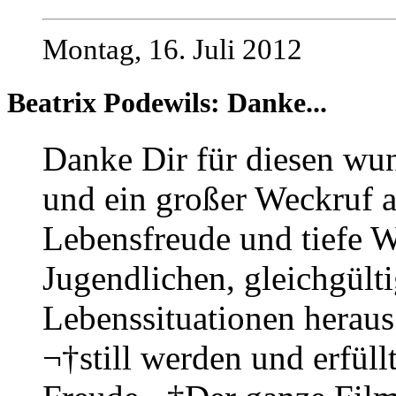
Montag, 16. Juli 2012
Beatrix Podewils: Danke...
Danke Dir für diesen wun
und ein großer Weckruf a
Lebensfreude und tiefe W
Jugendlichen, gleichgült
Lebenssituationen heraus 
¬†still werden und erfüllt